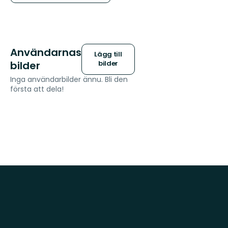
Användarnas
Lägg till
bilder
bilder
Inga användarbilder ännu. Bli den
första att dela!