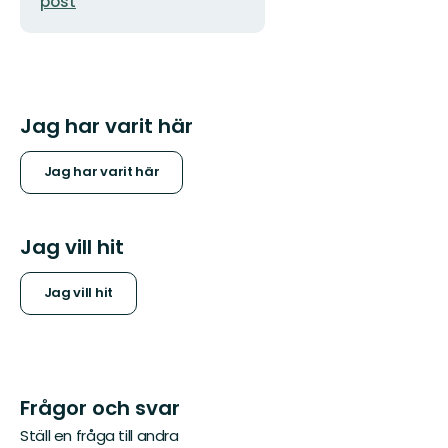
post
Jag har varit här
Jag har varit här
Jag vill hit
Jag vill hit
Frågor och svar
Ställ en fråga till andra