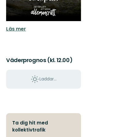
Läs mer
Väderprognos (kl. 12.00)
Laddar...
Ta dig hit med
kollektivtrafik