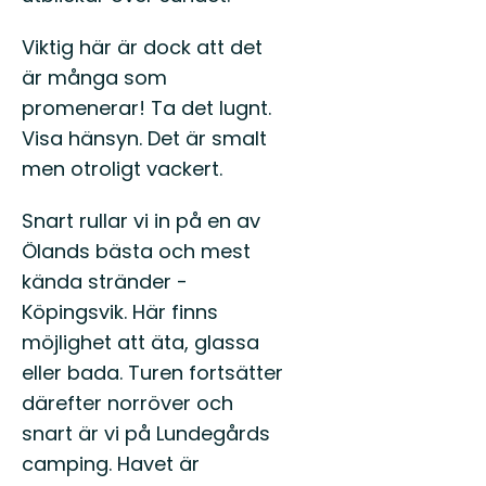
Viktig här är dock att det
är många som
promenerar! Ta det lugnt.
Visa hänsyn. Det är smalt
men otroligt vackert.
Snart rullar vi in på en av
Ölands bästa och mest
kända stränder -
Köpingsvik. Här finns
möjlighet att äta, glassa
eller bada. Turen fortsätter
därefter norröver och
snart är vi på Lundegårds
camping. Havet är