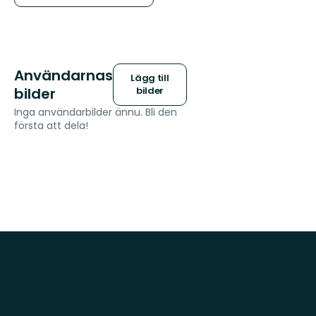
Användarnas
Lägg till
bilder
bilder
Inga användarbilder ännu. Bli den
första att dela!