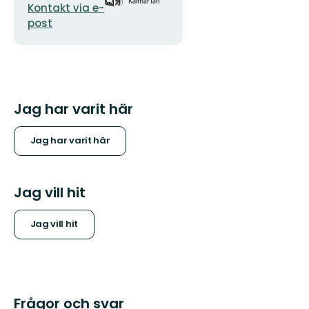
Kontakt via e-
post
Jag har varit här
Jag har varit här
Jag vill hit
Jag vill hit
Frågor och svar