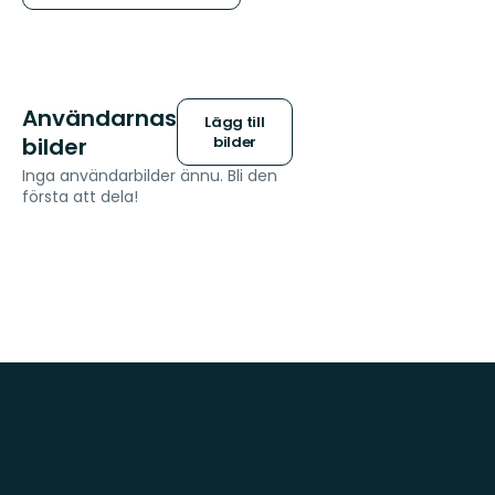
Användarnas
Lägg till
bilder
bilder
Inga användarbilder ännu. Bli den
första att dela!