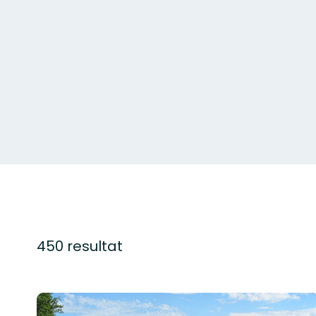
450 resultat