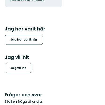
Jag har varit här
Jag har varit här
Jag vill hit
Jag vill hit
Frågor och svar
Ställ en fråga till andra