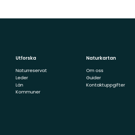
Utforska
Naturkartan
Naturreservat
Om oss
Leder
Guider
Län
Kontaktuppgifter
Kommuner