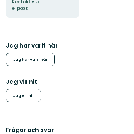
Kontakt via
e-post
Jag har varit här
Jag har varit här
Jag vill hit
Jag vill hit
Frågor och svar