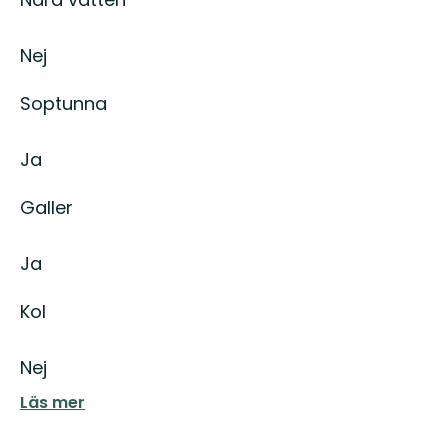
Nej
Soptunna
Ja
Galler
Ja
Kol
Nej
Läs mer