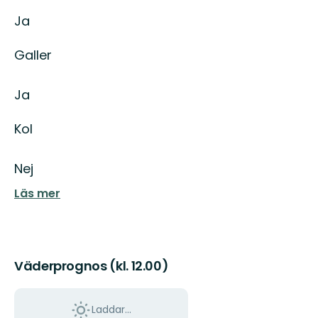
Ja
Galler
Ja
Kol
Nej
Läs mer
Väderprognos (kl. 12.00)
Laddar...