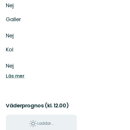
Nej
Galler
Nej
Kol
Nej
Läs mer
Väderprognos (kl. 12.00)
Laddar...