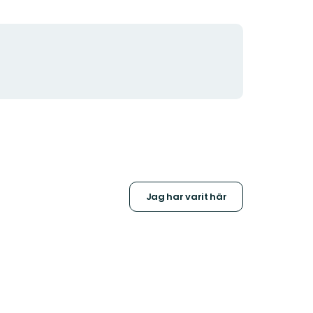
Jag har varit här