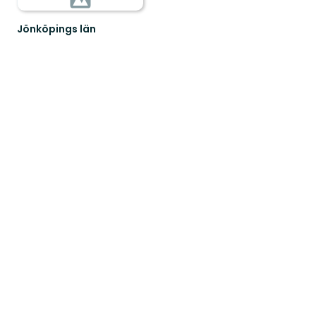
Jönköpings län