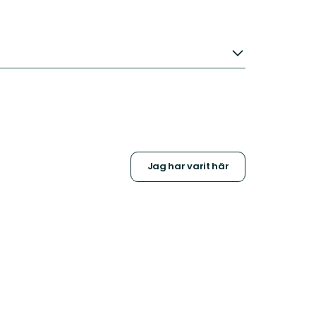
Jag har varit här