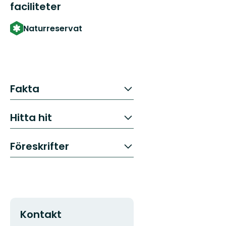
faciliteter
Naturreservat
Fakta
Hitta hit
Föreskrifter
Kontakt