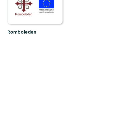
Romboleden