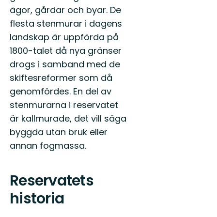
ägor, gårdar och byar. De
flesta stenmurar i dagens
landskap är uppförda på
1800-talet då nya gränser
drogs i samband med de
skiftesreformer som då
genomfördes. En del av
stenmurarna i reservatet
är kallmurade, det vill säga
byggda utan bruk eller
annan fogmassa.
Reservatets
historia