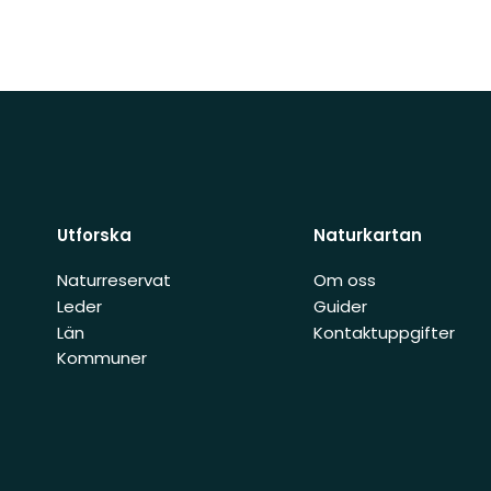
Utforska
Naturkartan
Naturreservat
Om oss
Leder
Guider
Län
Kontaktuppgifter
Kommuner