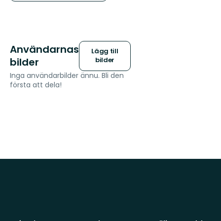
Användarnas
Lägg till
bilder
bilder
Inga användarbilder ännu. Bli den
första att dela!