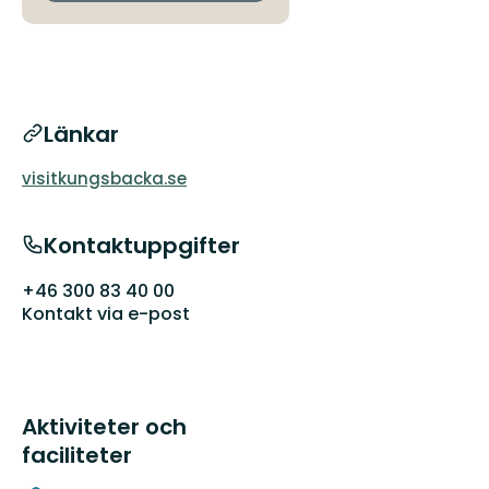
Länkar
visitkungsbacka.se
Kontaktuppgifter
+46 300 83 40 00
Kontakt via e-post
Aktiviteter och
faciliteter