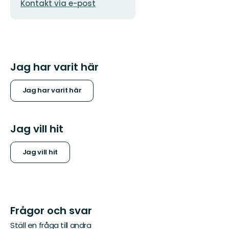
Kontakt via e-post
Jag har varit här
Jag har varit här
Jag vill hit
Jag vill hit
Frågor och svar
Ställ en fråga till andra