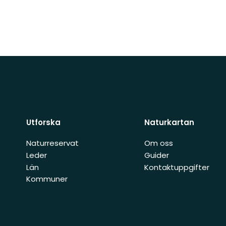
Utforska
Naturkartan
Naturreservat
Om oss
Leder
Guider
Län
Kontaktuppgifter
Kommuner