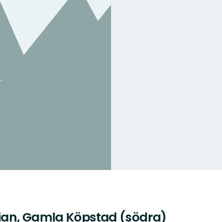
jan, Gamla Köpstad (södra)