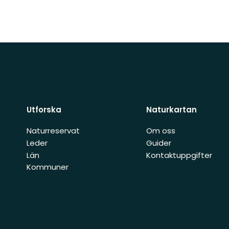
Utforska
Naturkartan
Naturreservat
Om oss
Leder
Guider
Län
Kontaktuppgifter
Kommuner