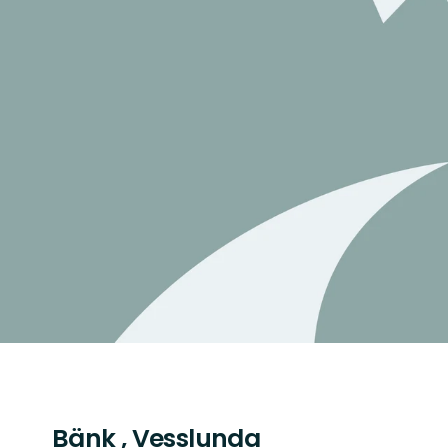
Bänk , Vesslunda