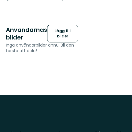
Användarnas
Lägg till
bilder
bilder
Inga användarbilder ännu. Bli den
första att dela!