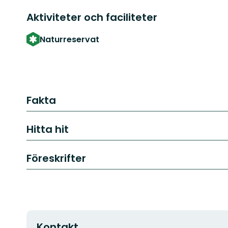
Aktiviteter och faciliteter
Naturreservat
Fakta
Hitta hit
Föreskrifter
Kontakt