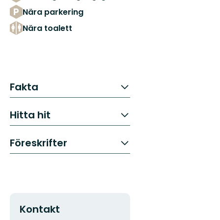
Nära parkering
Nära toalett
Fakta
Hitta hit
Föreskrifter
Kontakt