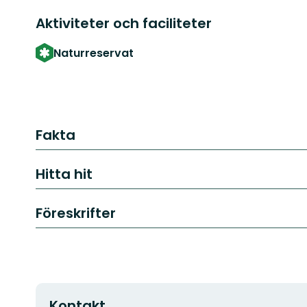
Aktiviteter och faciliteter
Naturreservat
Fakta
Hitta hit
Föreskrifter
Kontakt