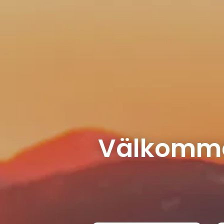
Välkommen