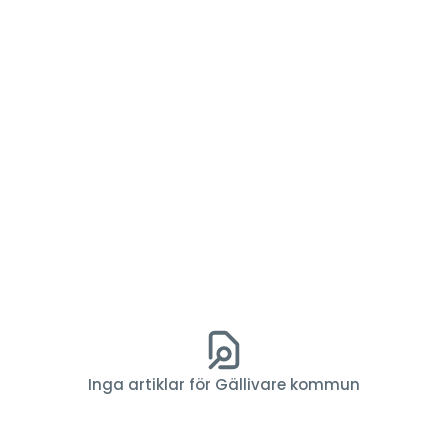
Inga artiklar för Gällivare kommun