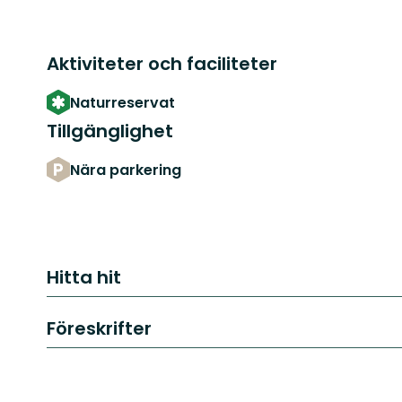
Aktiviteter och faciliteter
Naturreservat
Tillgänglighet
Nära parkering
Hitta hit
Föreskrifter