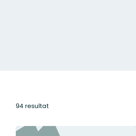
94 resultat