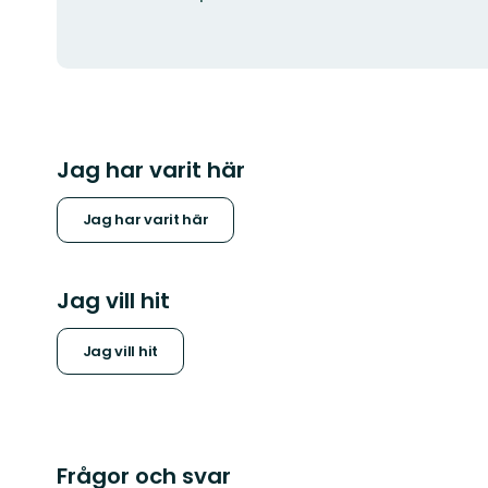
Jag har varit här
Jag har varit här
Jag vill hit
Jag vill hit
Frågor och svar