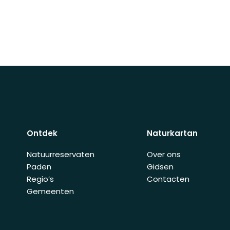
Ontdek
Naturkartan
Natuurreservaten
Over ons
Paden
Gidsen
Regio’s
Contacten
Gemeenten