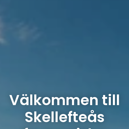
Välkommen till
Skellefteås