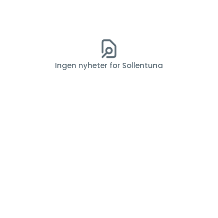
Ingen nyheter for Sollentuna