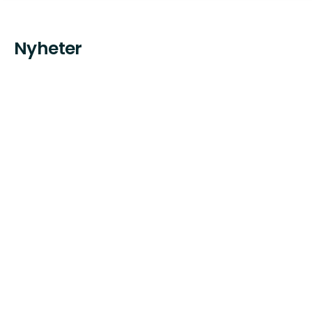
Nyheter