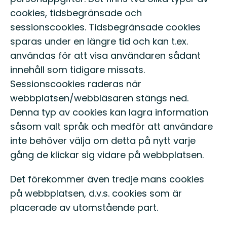
cookies, tidsbegränsade och
sessionscookies. Tidsbegränsade cookies
sparas under en längre tid och kan t.ex.
användas för att visa användaren sådant
innehåll som tidigare missats.
Sessionscookies raderas när
webbplatsen/webbläsaren stängs ned.
Denna typ av cookies kan lagra information
såsom valt språk och medför att användare
inte behöver välja om detta på nytt varje
gång de klickar sig vidare på webbplatsen.
Det förekommer även tredje mans cookies
på webbplatsen, d.v.s. cookies som är
placerade av utomstående part.