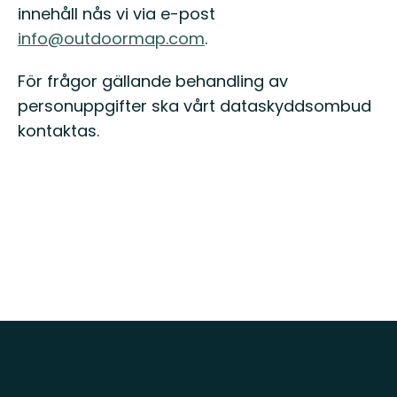
innehåll nås vi via e-post
info@outdoormap.com
.
För frågor gällande behandling av
personuppgifter ska vårt dataskyddsombud
kontaktas.