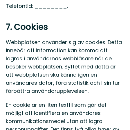
Telefontid: ________.
7. Cookies
Webbplatsen använder sig av cookies. Detta
innebär att information kan komma att
lagras i användarnas webbläsare när de
besöker webbplatsen. Syftet med detta är
att webbplatsen ska känna igen en
användares dator, föra statistik och i sin tur
förbättra användarupplevelsen.
En cookie är en liten textfil som gör det
möjligt att identifiera en användares
kommunikationsmedel utan att lagra
personuppgifter. Det finns två olika typer av