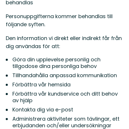
behandlas
Personuppgifterna kommer behandlas till
följande syften.
Den information vi direkt eller indirekt får från
dig användas för att:
Göra din upplevelse personlig och
tillgodose dina personliga behov
Tillhandahålla anpassad kommunikation
Förbättra vår hemsida
Förbättra vår kundservice och ditt behov
av hjälp
Kontakta dig via e-post
Administrera aktiviteter som tävlingar, ett
erbjudanden och/eller undersökningar