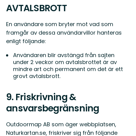
AVTALSBROTT
En användare som bryter mot vad som
framgår av dessa användarvillor hanteras
enligt följande:
Användaren blir avstängd från sajten
under 2 veckor om avtalsbrottet är av
mindre art och permanent om det är ett
grovt avtalsbrott.
9. Friskrivning &
ansvarsbegränsning
Outdoormap AB som äger webbplatsen,
Naturkartan.se, friskriver sig från följande