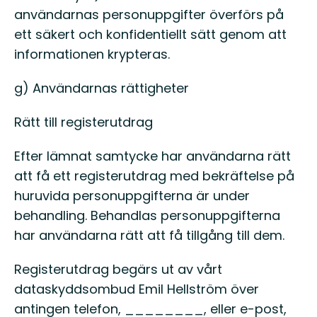
användarnas personuppgifter överförs på
ett säkert och konfidentiellt sätt genom att
informationen krypteras.
g) Användarnas rättigheter
Rätt till registerutdrag
Efter lämnat samtycke har användarna rätt
att få ett registerutdrag med bekräftelse på
huruvida personuppgifterna är under
behandling. Behandlas personuppgifterna
har användarna rätt att få tillgång till dem.
Registerutdrag begärs ut av vårt
dataskyddsombud Emil Hellström över
antingen telefon, ________, eller e-post,