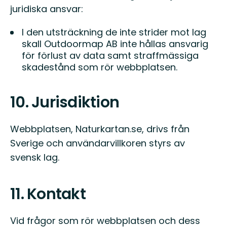
juridiska ansvar:
I den utsträckning de inte strider mot lag
skall Outdoormap AB inte hållas ansvarig
för förlust av data samt straffmässiga
skadestånd som rör webbplatsen.
10. Jurisdiktion
Webbplatsen, Naturkartan.se, drivs från
Sverige och användarvillkoren styrs av
svensk lag.
11. Kontakt
Vid frågor som rör webbplatsen och dess