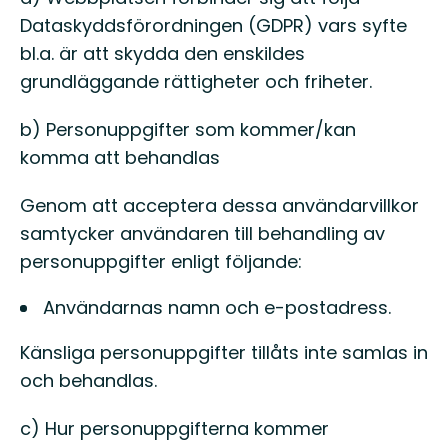
Dataskyddsförordningen (GDPR) vars syfte
bl.a. är att skydda den enskildes
grundläggande rättigheter och friheter.
b) Personuppgifter som kommer/kan
komma att behandlas
Genom att acceptera dessa användarvillkor
samtycker användaren till behandling av
personuppgifter enligt följande:
Användarnas namn och e-postadress.
Känsliga personuppgifter tillåts inte samlas in
och behandlas.
c) Hur personuppgifterna kommer