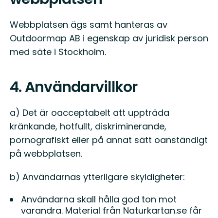
Webbplatsen ägs samt hanteras av
Outdoormap AB i egenskap av juridisk person
med säte i Stockholm.
4. Användarvillkor
a) Det är oacceptabelt att uppträda
kränkande, hotfullt, diskriminerande,
pornografiskt eller på annat sätt oanständigt
på webbplatsen.
b) Användarnas ytterligare skyldigheter:
Användarna skall hålla god ton mot
varandra. Material från Naturkartan.se får