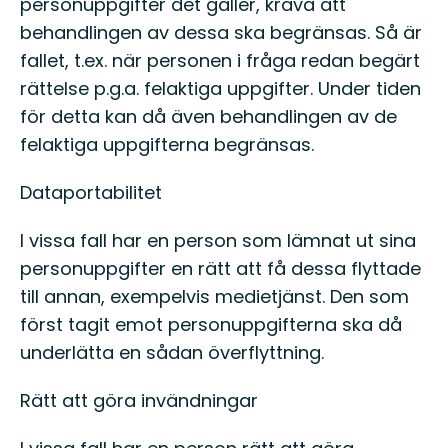
personuppgifter det gäller, kräva att
behandlingen av dessa ska begränsas. Så är
fallet, t.ex. när personen i fråga redan begärt
rättelse p.g.a. felaktiga uppgifter. Under tiden
för detta kan då även behandlingen av de
felaktiga uppgifterna begränsas.
Dataportabilitet
I vissa fall har en person som lämnat ut sina
personuppgifter en rätt att få dessa flyttade
till annan, exempelvis medietjänst. Den som
först tagit emot personuppgifterna ska då
underlätta en sådan överflyttning.
Rätt att göra invändningar