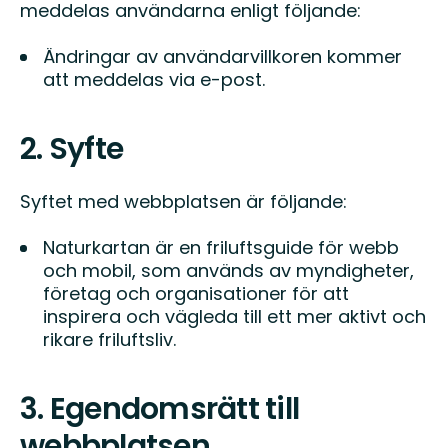
meddelas användarna enligt följande:
Ändringar av användarvillkoren kommer
att meddelas via e-post.
2. Syfte
Syftet med webbplatsen är följande:
Naturkartan är en friluftsguide för webb
och mobil, som används av myndigheter,
företag och organisationer för att
inspirera och vägleda till ett mer aktivt och
rikare friluftsliv.
3. Egendomsrätt till
webbplatsen