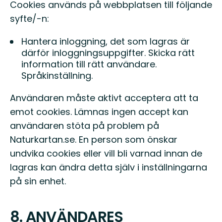
Cookies används på webbplatsen till följande
syfte/-n:
Hantera inloggning, det som lagras är
därför inloggningsuppgifter. Skicka rätt
information till rätt användare.
Språkinställning.
Användaren måste aktivt acceptera att ta
emot cookies. Lämnas ingen accept kan
användaren stöta på problem på
Naturkartan.se. En person som önskar
undvika cookies eller vill bli varnad innan de
lagras kan ändra detta själv i inställningarna
på sin enhet.
8. ANVÄNDARES