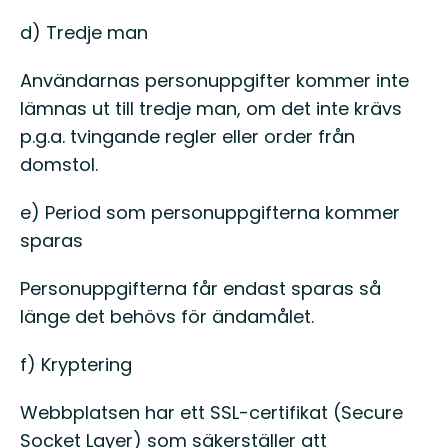
d) Tredje man
Användarnas personuppgifter kommer inte
lämnas ut till tredje man, om det inte krävs
p.g.a. tvingande regler eller order från
domstol.
e) Period som personuppgifterna kommer
sparas
Personuppgifterna får endast sparas så
länge det behövs för ändamålet.
f) Kryptering
Webbplatsen har ett SSL-certifikat (Secure
Socket Layer) som säkerställer att