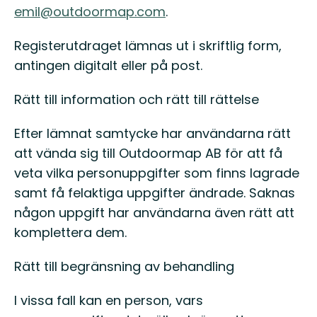
emil@outdoormap.com
.
Registerutdraget lämnas ut i skriftlig form,
antingen digitalt eller på post.
Rätt till information och rätt till rättelse
Efter lämnat samtycke har användarna rätt
att vända sig till Outdoormap AB för att få
veta vilka personuppgifter som finns lagrade
samt få felaktiga uppgifter ändrade. Saknas
någon uppgift har användarna även rätt att
komplettera dem.
Rätt till begränsning av behandling
I vissa fall kan en person, vars