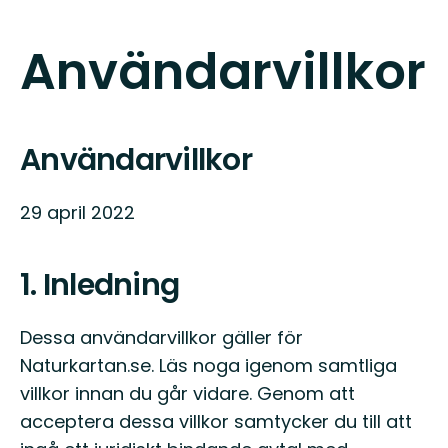
Användarvillkor
Användarvillkor
29 april 2022
1. Inledning
Dessa användarvillkor gäller för
Naturkartan.se. Läs noga igenom samtliga
villkor innan du går vidare. Genom att
acceptera dessa villkor samtycker du till att