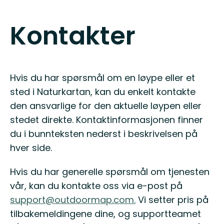
Kontakter
Hvis du har spørsmål om en løype eller et
sted i Naturkartan, kan du enkelt kontakte
den ansvarlige for den aktuelle løypen eller
stedet direkte. Kontaktinformasjonen finner
du i bunnteksten nederst i beskrivelsen på
hver side.
Hvis du har generelle spørsmål om tjenesten
vår, kan du kontakte oss via e-post på
support@outdoormap.com.
Vi setter pris på
tilbakemeldingene dine, og supportteamet