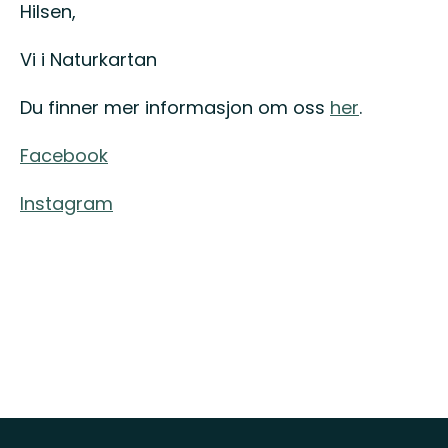
Hilsen,
Vi i Naturkartan
Du finner mer informasjon om oss
her
.
Facebook
Instagram