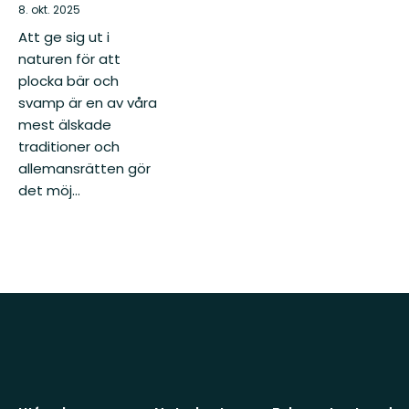
8. okt. 2025
Att ge sig ut i
naturen för att
plocka bär och
svamp är en av våra
mest älskade
traditioner och
allemansrätten gör
det möj...