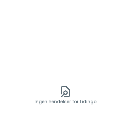
Ingen hendelser for Lidingö