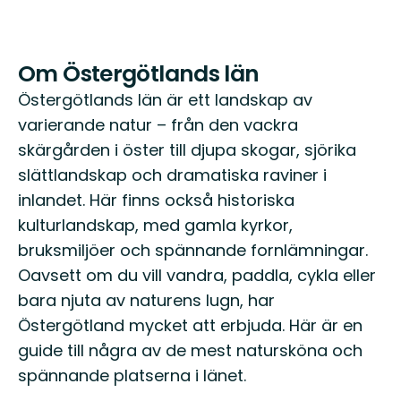
Om Östergötlands län
Östergötlands län är ett landskap av
varierande natur – från den vackra
skärgården i öster till djupa skogar, sjörika
slättlandskap och dramatiska raviner i
inlandet. Här finns också historiska
kulturlandskap, med gamla kyrkor,
bruksmiljöer och spännande fornlämningar.
Oavsett om du vill vandra, paddla, cykla eller
bara njuta av naturens lugn, har
Östergötland mycket att erbjuda. Här är en
guide till några av de mest natursköna och
spännande platserna i länet.