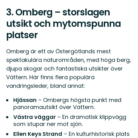
3.
Omberg – storslagen
utsikt och mytomspunna
platser
Omberg är ett av Östergötlands mest
spektakulära naturområden, med höga berg,
djupa skogar och fantastiska utsikter över
Vättern. Här finns flera populära
vandringsleder, bland annat:
Hjässan
– Ombergs högsta punkt med
panoramautsikt över Vättern.
Västra väggar
– En dramatisk klippvägg
som stupar ner mot sjön.
Ellen Keys Strand
– En kulturhistorisk plats