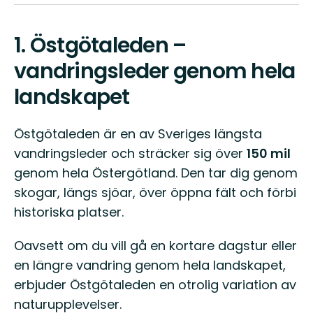
1.
Östgötaleden –
vandringsleder genom hela
landskapet
Östgötaleden är en av Sveriges längsta
vandringsleder och sträcker sig över
150 mil
genom hela Östergötland. Den tar dig genom
skogar, längs sjöar, över öppna fält och förbi
historiska platser.
Oavsett om du vill gå en kortare dagstur eller
en längre vandring genom hela landskapet,
erbjuder Östgötaleden en otrolig variation av
naturupplevelser.