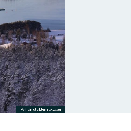
Vy från utsikten i oktober