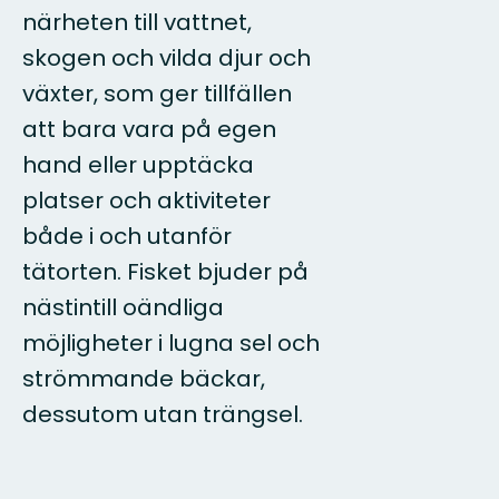
närheten till vattnet,
skogen och vilda djur och
växter, som ger tillfällen
att bara vara på egen
hand eller upptäcka
platser och aktiviteter
både i och utanför
tätorten. Fisket bjuder på
nästintill oändliga
möjligheter i lugna sel och
strömmande bäckar,
dessutom utan trängsel.