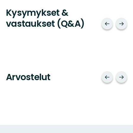
Kysymykset &
vastaukset (Q&A)
Arvostelut