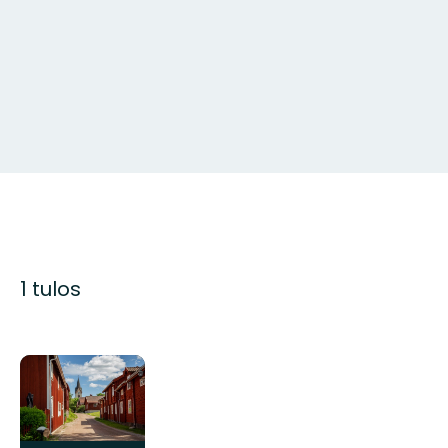
1 tulos