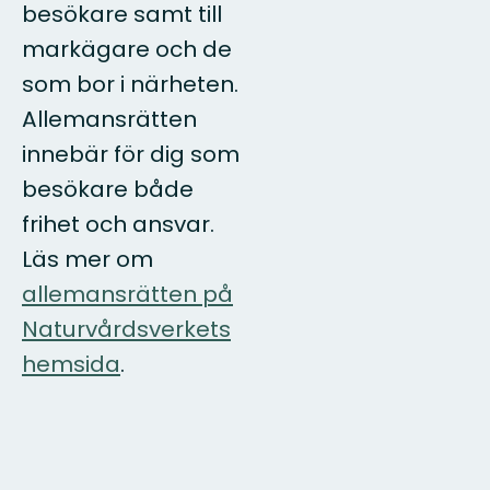
besökare samt till
markägare och de
som bor i närheten.
Allemansrätten
innebär för dig som
besökare både
frihet och ansvar.
Läs mer om
allemansrätten på
Naturvårdsverkets
hemsida
.