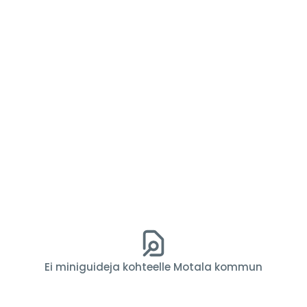
Ei miniguideja kohteelle Motala kommun