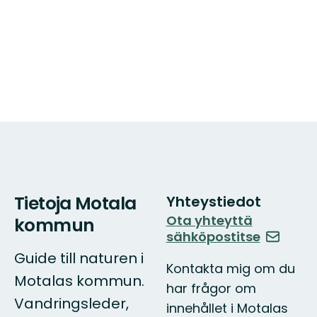
Tietoja Motala
Yhteystiedot
Ota yhteyttä
kommun
sähköpostitse
Guide till naturen i
Kontakta mig om du
Motalas kommun.
har frågor om
Vandringsleder,
innehållet i Motalas