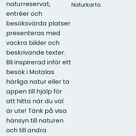
naturreservat,
Naturkarta.
entréer och
besöksvärda platser
presenteras med
vackra bilder och
beskrivande texter.
Bli inspirerad inför ett
besök i Motalas
härliga natur eller ta
appen till hjälp för
att hitta när du väl
är ute! Tänk på visa
hänsyn till naturen
och till andra