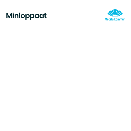
Minioppaat