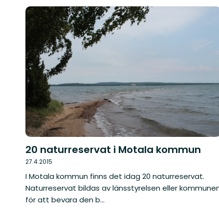
20 naturreservat i Motala kommun
27.4.2015
I Motala kommun finns det idag 20 naturreservat.
Naturreservat bildas av länsstyrelsen eller kommune
för att bevara den b...