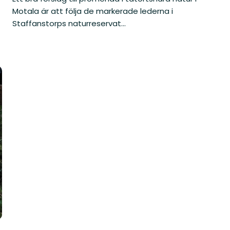
Motala är att följa de markerade lederna i
Staffanstorps naturreservat...