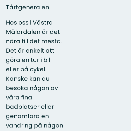
Tårtgeneralen.
Hos oss i Västra
Mälardalen är det
nära till det mesta.
Det är enkelt att
göra en tur i bil
eller på cykel.
Kanske kan du
besöka någon av
våra fina
badplatser eller
genomföra en
vandring på någon