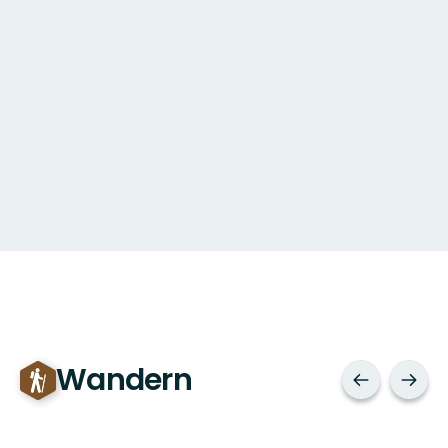
Wandern