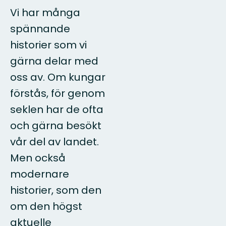
Vi har många
spännande
historier som vi
gärna delar med
oss av. Om kungar
förstås, för genom
seklen har de ofta
och gärna besökt
vår del av landet.
Men också
modernare
historier, som den
om den högst
aktuelle