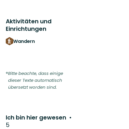
Aktivitäten und
Einrichtungen
Wandern
Bitte beachte, dass einige
dieser Texte automatisch
übersetzt worden sind.
Ich bin hier gewesen
5