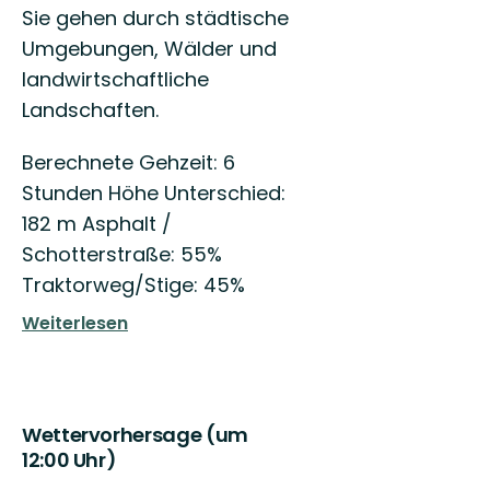
Sie gehen durch städtische
Umgebungen, Wälder und
landwirtschaftliche
Landschaften.
Berechnete Gehzeit: 6
Stunden Höhe Unterschied:
182 m Asphalt /
Schotterstraße: 55%
Traktorweg/Stige: 45%
Weiterlesen
Wettervorhersage (um
12:00 Uhr)