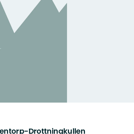
entorp-Drottningkullen